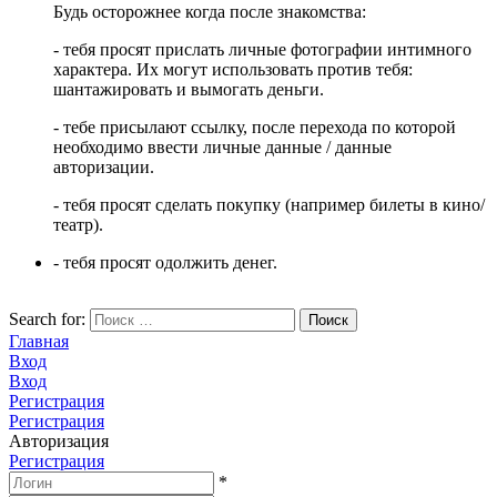
Будь осторожнее когда после знакомства:
- тебя просят прислать личные фотографии интимного
характера. Их могут использовать против тебя:
шантажировать и вымогать деньги.
- тебе присылают ссылку, после перехода по которой
необходимо ввести личные данные / данные
авторизации.
- тебя просят сделать покупку (например билеты в кино/
театр).
- тебя просят одолжить денег.
Search for:
Поиск
Главная
Вход
Вход
Регистрация
Регистрация
Авторизация
Регистрация
*