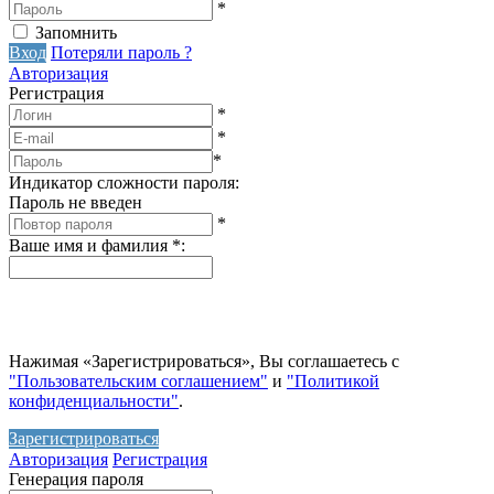
*
Запомнить
Вход
Потеряли пароль ?
Авторизация
Регистрация
*
*
*
Индикатор сложности пароля:
Пароль не введен
*
Ваше имя и фамилия
*
:
Нажимая «Зарегистрироваться», Вы соглашаетесь с
"Пользовательским соглашением"
и
"Политикой
конфиденциальности"
.
Зарегистрироваться
Авторизация
Регистрация
Генерация пароля