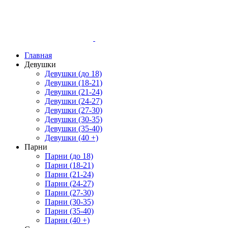
Главная
Девушки
Девушки (до 18)
Девушки (18-21)
Девушки (21-24)
Девушки (24-27)
Девушки (27-30)
Девушки (30-35)
Девушки (35-40)
Девушки (40 +)
Парни
Парни (до 18)
Парни (18-21)
Парни (21-24)
Парни (24-27)
Парни (27-30)
Парни (30-35)
Парни (35-40)
Парни (40 +)