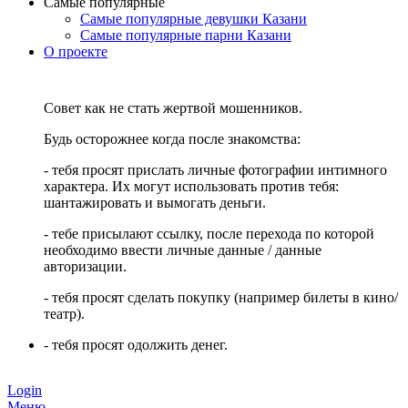
Самые популярные
Самые популярные девушки Казани
Самые популярные парни Казани
О проекте
Совет как не стать жертвой мошенников.
Будь осторожнее когда после знакомства:
- тебя просят прислать личные фотографии интимного
характера. Их могут использовать против тебя:
шантажировать и вымогать деньги.
- тебе присылают ссылку, после перехода по которой
необходимо ввести личные данные / данные
авторизации.
- тебя просят сделать покупку (например билеты в кино/
театр).
- тебя просят одолжить денег.
Login
Меню