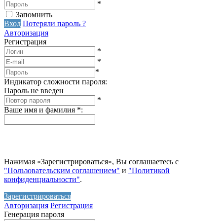
*
Запомнить
Вход
Потеряли пароль ?
Авторизация
Регистрация
*
*
*
Индикатор сложности пароля:
Пароль не введен
*
Ваше имя и фамилия
*
:
Нажимая «Зарегистрироваться», Вы соглашаетесь с
"Пользовательским соглашением"
и
"Политикой
конфиденциальности"
.
Зарегистрироваться
Авторизация
Регистрация
Генерация пароля